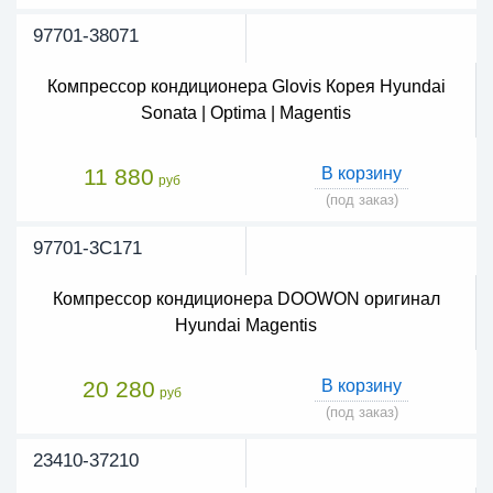
97701-38071
Компрессор кондиционера Glovis Корея Hyundai
Sonata | Optima | Magentis
11 880
В корзину
руб
(под заказ)
97701-3C171
Компрессор кондиционера DOOWON оригинал
Hyundai Magentis
20 280
В корзину
руб
(под заказ)
23410-37210