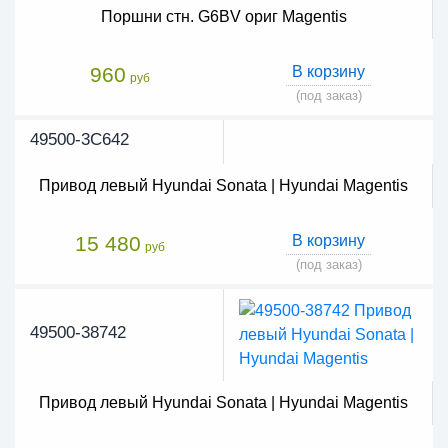
Поршни стн. G6BV ориг Magentis
960
В корзину
руб
(под заказ)
49500-3C642
Привод левый Hyundai Sonata | Hyundai Magentis
15 480
В корзину
руб
(под заказ)
49500-38742
Привод левый Hyundai Sonata | Hyundai Magentis