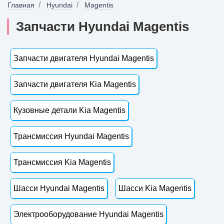
Главная
Hyundai
Magentis
Запчасти Hyundai Magentis
Запчасти двигателя Hyundai Magentis
Запчасти двигателя Kia Magentis
Кузовные детали Kia Magentis
Трансмиссия Hyundai Magentis
Трансмиссия Kia Magentis
Шасси Hyundai Magentis
Шасси Kia Magentis
Электрооборудование Hyundai Magentis