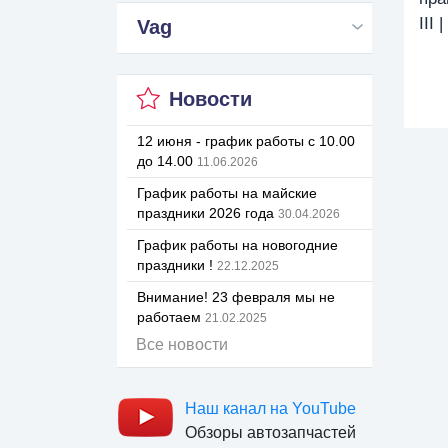
III
Vag
Новости
12 июня - график работы с 10.00
до 14.00
11.06.2026
График работы на майские
праздники 2026 года
30.04.2026
График работы на новогодние
праздники !
22.12.2025
Внимание! 23 февраля мы не
работаем
21.02.2025
Все новости
Наш канал на YouTube
Обзоры автозапчастей