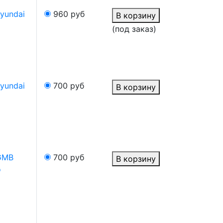
yundai
960
руб
В корзину
(под заказ)
yundai
700
руб
В корзину
GMB
700
руб
В корзину
o