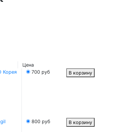
Цена
 Корея
700
руб
В корзину
gil
800
руб
В корзину