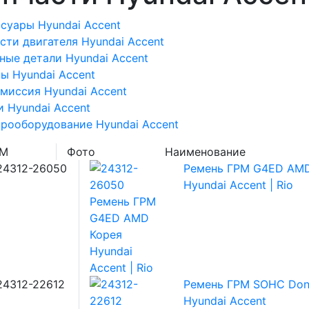
суары Hyundai Accent
сти двигателя Hyundai Accent
ные детали Hyundai Accent
ы Hyundai Accent
миссия Hyundai Accent
 Hyundai Accent
рооборудование Hyundai Accent
EM
Фото
Наименование
24312-26050
Ремень ГРМ G4ED AMD
Hyundai Accent | Rio
24312-22612
Ремень ГРМ SOHC Don
Hyundai Accent