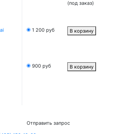
(под заказ)
ai
1 200
руб
В корзину
900
руб
В корзину
Отправить запрос