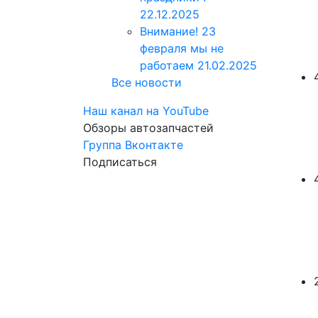
22.12.2025
Внимание! 23
февраля мы не
работаем
21.02.2025
Все новости
Наш канал на YouTube
Обзоры автозапчастей
Группа Вконтакте
Подписаться