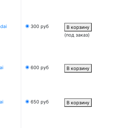
dai
300
руб
В корзину
(под заказ)
ai
600
руб
В корзину
ai
650
руб
В корзину