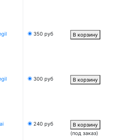
gil
350
руб
В корзину
gil
300
руб
В корзину
ai
240
руб
В корзину
(под заказ)