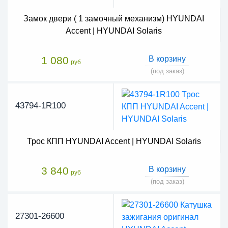
Замок двери ( 1 замочный механизм) HYUNDAI
Accent | HYUNDAI Solaris
1 080
В корзину
руб
(под заказ)
43794-1R100
Трос КПП HYUNDAI Accent | HYUNDAI Solaris
3 840
В корзину
руб
(под заказ)
27301-26600