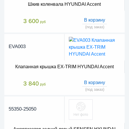
Шкив коленвала HYUNDAI Accent
3 600
В корзину
руб
(под заказ)
EVA003
Клапанная крышка EX-TRIM HYUNDAI Accent
3 840
В корзину
руб
(под заказ)
55350-25050