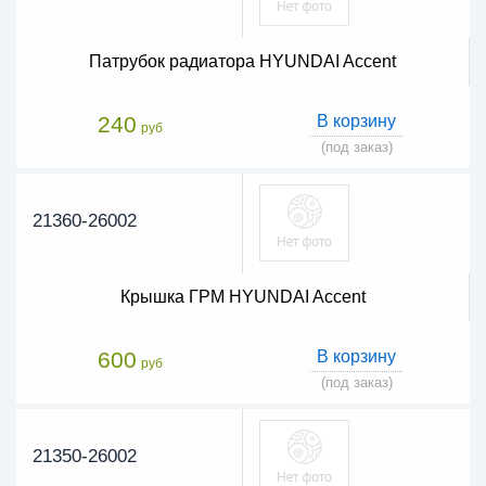
Патрубок радиатора HYUNDAI Accent
240
В корзину
руб
(под заказ)
21360-26002
Крышка ГРМ HYUNDAI Accent
600
В корзину
руб
(под заказ)
21350-26002