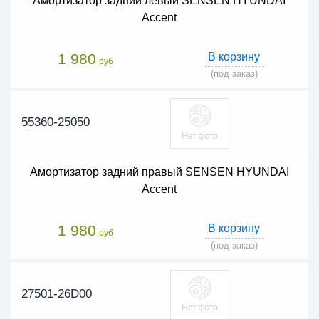
Амортизатор задний левый SENSEN HYUNDAI
Accent
1 980
В корзину
руб
(под заказ)
55360-25050
Амортизатор задний правый SENSEN HYUNDAI
Accent
1 980
В корзину
руб
(под заказ)
27501-26D00