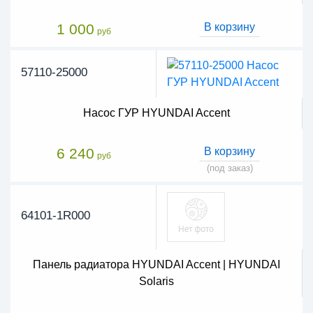
1 000
В корзину
руб
57110-25000
Насос ГУР HYUNDAI Accent
6 240
В корзину
руб
(под заказ)
64101-1R000
Панель радиатора HYUNDAI Accent | HYUNDAI
Solaris