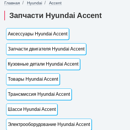
Главная
Hyundai
Accent
Запчасти Hyundai Accent
Аксессуары Hyundai Accent
Запчасти двигателя Hyundai Accent
Кузовные детали Hyundai Accent
Товары Hyundai Accent
Трансмиссия Hyundai Accent
Шасси Hyundai Accent
Электрооборудование Hyundai Accent