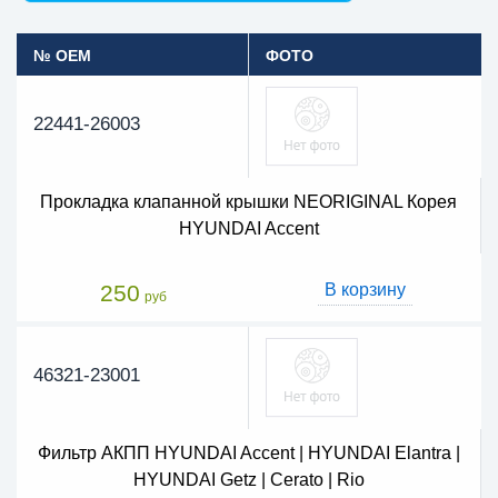
№ OEM
ФОТО
22441-26003
Прокладка клапанной крышки NEORIGINAL Корея
HYUNDAI Accent
250
В корзину
руб
46321-23001
Фильтр АКПП HYUNDAI Accent | HYUNDAI Elantra |
HYUNDAI Getz | Cerato | Rio