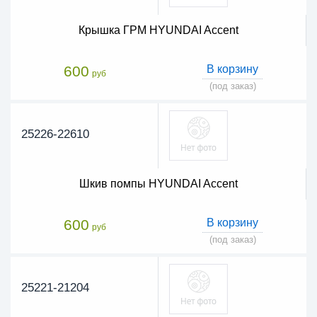
Крышка ГРМ HYUNDAI Accent
600
В корзину
руб
(под заказ)
25226-22610
Шкив помпы HYUNDAI Accent
600
В корзину
руб
(под заказ)
25221-21204