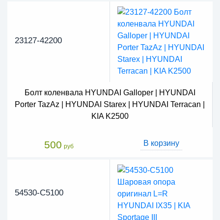
23127-42200
Болт коленвала HYUNDAI Galloper | HYUNDAI
Porter TazAz | HYUNDAI Starex | HYUNDAI Terracan |
KIA K2500
500
В корзину
руб
54530-C5100