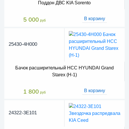
Поддон ДВС KIA Sorento
5 000
В корзину
руб
25430-4H000
Бачок расширительный HCC HYUNDAI Grand
Starex (H-1)
1 800
В корзину
руб
24322-3E101