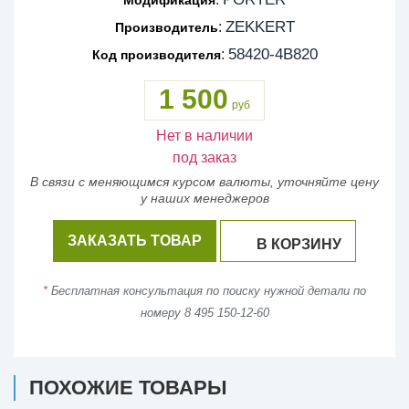
ZEKKERT
:
Производитель
58420-4B820
:
Код производителя
1 500
руб
Нет в наличии
под заказ
В связи с меняющимся курсом валюты, уточняйте цену
у наших менеджеров
ЗАКАЗАТЬ ТОВАР
В КОРЗИНУ
*
Бесплатная консультация по поиску нужной детали по
номеру 8 495 150-12-60
ПОХОЖИЕ ТОВАРЫ