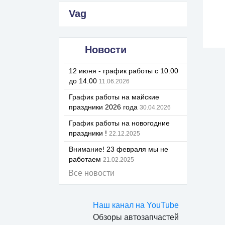
Vag
Новости
12 июня - график работы с 10.00
до 14.00
11.06.2026
График работы на майские
праздники 2026 года
30.04.2026
График работы на новогодние
праздники !
22.12.2025
Внимание! 23 февраля мы не
работаем
21.02.2025
Все новости
Наш канал на YouTube
Обзоры автозапчастей