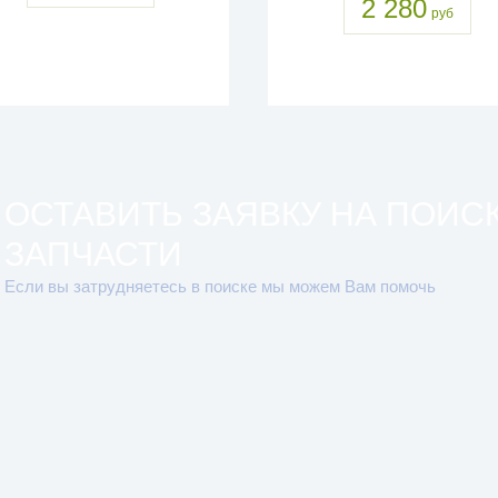
2 280
руб
ОСТАВИТЬ ЗАЯВКУ НА ПОИС
ЗАПЧАСТИ
Если вы затрудняетесь в поиске мы можем Вам помочь