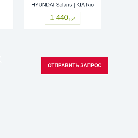
HYUNDAI Solaris | KIA Rio
1 440
руб
К
ОТПРАВИТЬ ЗАПРОС