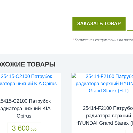
ЗАКАЗАТЬ ТОВАР
*
Бесплатная консультация по поиск
ОХОЖИЕ ТОВАРЫ
25415-C2100 Патрубок
25414-F2100 Патрубо
радиатора нижний KIA
радиатора верхний
Opirus
HYUNDAI Grand Starex (
3 600
руб