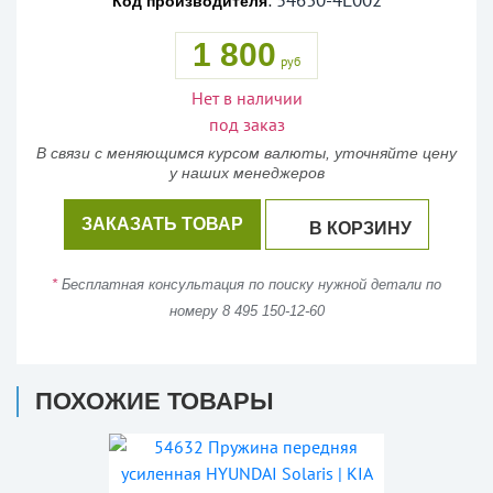
54630-4L002
:
Код производителя
1 800
руб
Нет в наличии
под заказ
В связи с меняющимся курсом валюты, уточняйте цену
у наших менеджеров
ЗАКАЗАТЬ ТОВАР
В КОРЗИНУ
*
Бесплатная консультация по поиску нужной детали по
номеру 8 495 150-12-60
ПОХОЖИЕ ТОВАРЫ