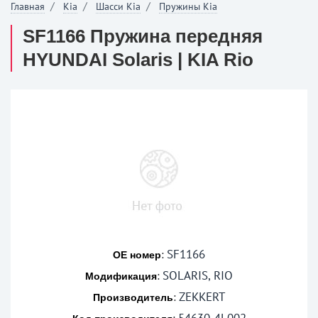
Главная
Kia
Шасси Kia
Пружины Kia
SF1166 Пружина передняя
HYUNDAI Solaris | KIA Rio
SF1166
:
OE номер
SOLARIS, RIO
:
Модификация
ZEKKERT
:
Производитель