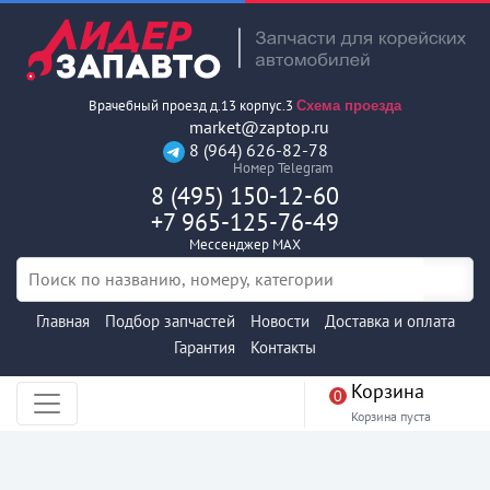
Врачебный проезд д.13 корпус.3
Схема проезда
market@zaptop.ru
8 (964) 626-82-78
Номер Telegram
8 (495) 150-12-60
+7 965-125-76-49
Мессенджер MAX
Главная
Подбор запчастей
Новости
Доставка и оплата
Гарантия
Контакты
Корзина
0
Корзина пуста