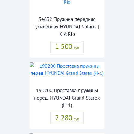
54632 Пружина передняя
усиленная HYUNDAI Solaris |
KIA Rio
1 500
руб
190200 Проставка пружины
перед. HYUNDAI Grand Starex
(H-1)
2 280
руб