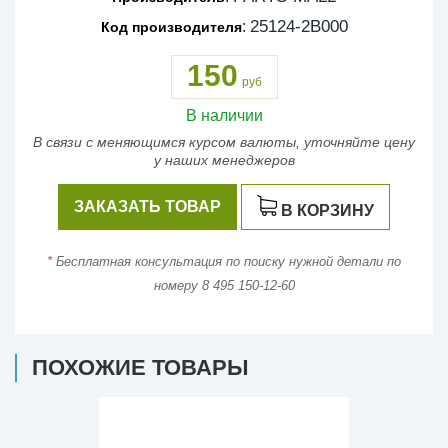
25124-2B000
:
Код производителя
150
руб
В наличии
В связи с меняющимся курсом валюты, уточняйте цену
у наших менеджеров
ЗАКАЗАТЬ ТОВАР
В КОРЗИНУ
*
Бесплатная консультация по поиску нужной детали по
номеру 8 495 150-12-60
ПОХОЖИЕ ТОВАРЫ