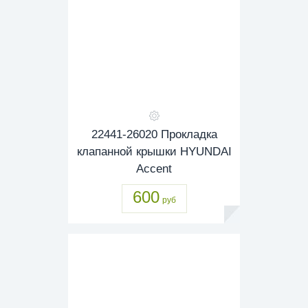
22441-26020 Прокладка
клапанной крышки HYUNDAI
Accent
600
руб