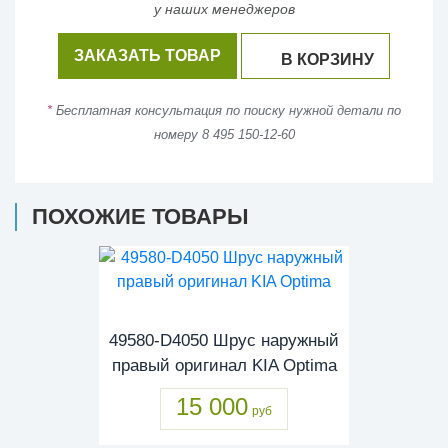
у наших менеджеров
ЗАКАЗАТЬ ТОВАР
В КОРЗИНУ
*
Бесплатная консультация по поиску нужной детали по
номеру 8 495 150-12-60
ПОХОЖИЕ ТОВАРЫ
49580-D4050 Шрус наружный
правый оригинал KIA Optima
15 000
руб