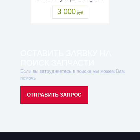
3 000
руб
ОСТАВИТЬ ЗАЯВКУ НА
ПОИСК ЗАПЧАСТИ
Если вы затрудняетесь в поиске мы можем Вам
помочь
ОТПРАВИТЬ ЗАПРОС