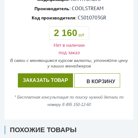
COOLSTREAM
:
Производитель
CS010703GR
:
Код производителя
2 160
руб
Нет в наличии
под заказ
В связи с меняющимся курсом валюты, уточняйте цену
у наших менеджеров
ЗАКАЗАТЬ ТОВАР
В КОРЗИНУ
*
Бесплатная консультация по поиску нужной детали по
номеру 8 495 150-12-60
ПОХОЖИЕ ТОВАРЫ