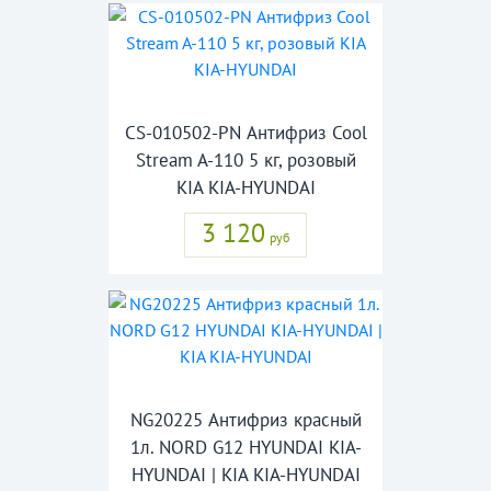
CS-010502-PN Антифриз Cool
Stream A-110 5 кг, розовый
KIA KIA-HYUNDAI
3 120
руб
NG20225 Антифриз красный
1л. NORD G12 HYUNDAI KIA-
HYUNDAI | KIA KIA-HYUNDAI