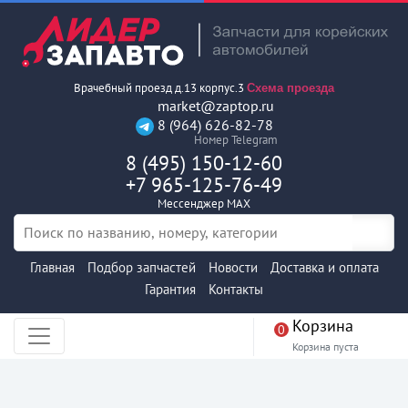
Врачебный проезд д.13 корпус.3
Схема проезда
market@zaptop.ru
8 (964) 626-82-78
Номер Telegram
8 (495) 150-12-60
+7 965-125-76-49
Мессенджер MAX
Главная
Подбор запчастей
Новости
Доставка и оплата
Гарантия
Контакты
Корзина
0
Корзина пуста