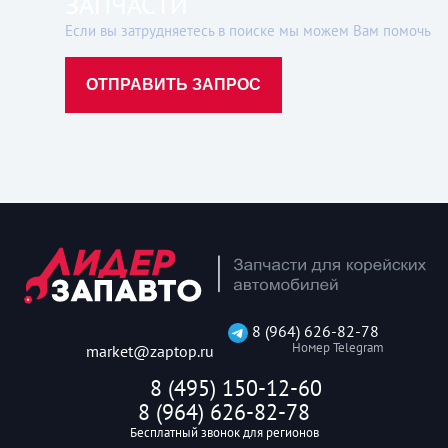
ЗАПЧАСТИ
Если вы затрудняетесь в поиске мы можем Вам помочь
ОТПРАВИТЬ ЗАПРОС
8 (964) 626-82-78
Номер Telegram
market@zaptop.ru
8 (495) 150-12-60
8 (964) 626-82-78
Бесплатный звонок для регионов