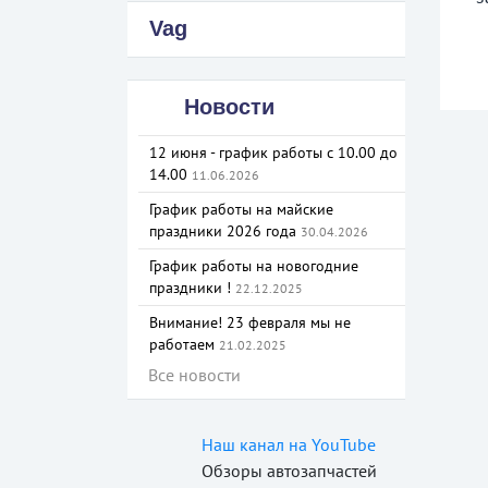
Vag
Новости
12 июня - график работы с 10.00 до
14.00
11.06.2026
График работы на майские
праздники 2026 года
30.04.2026
График работы на новогодние
праздники !
22.12.2025
Внимание! 23 февраля мы не
работаем
21.02.2025
Все новости
Наш канал на YouTube
Обзоры автозапчастей