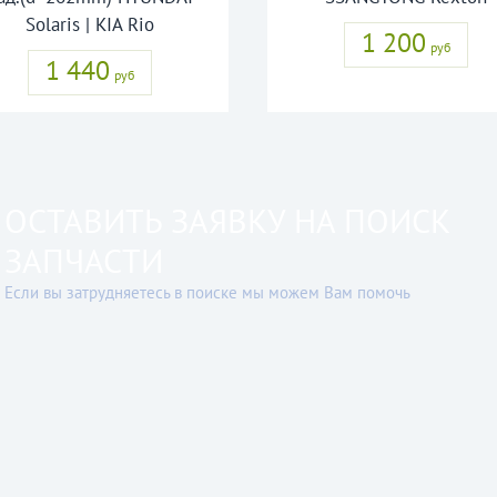
Solaris | KIA Rio
1 200
руб
1 440
руб
ОСТАВИТЬ ЗАЯВКУ НА ПОИСК
ЗАПЧАСТИ
Если вы затрудняетесь в поиске мы можем Вам помочь