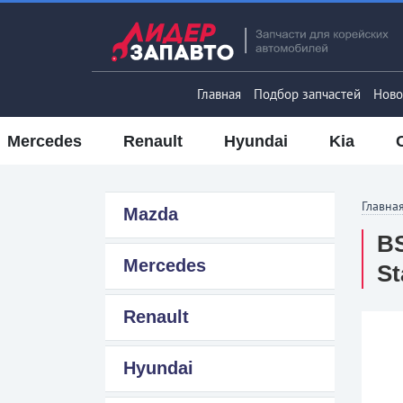
Главная
Подбор запчастей
Ново
Mercedes
Renault
Hyundai
Kia
Главна
Mazda
B
Mercedes
St
Renault
Hyundai