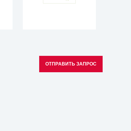
ОТПРАВИТЬ ЗАПРОС