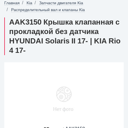
Главная
Kia
Запчасти двигателя Kia
Распределительный вал и клапаны Kia
AAK3150 Крышка клапанная с
прокладкой без датчика
HYUNDAI Solaris II 17- | KIA Rio
4 17-