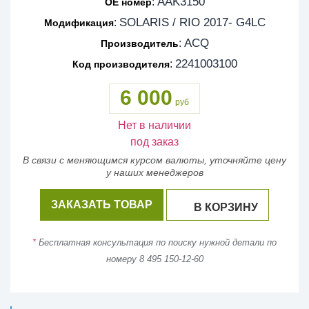
AAK3150
:
OE номер
SOLARIS / RIO 2017- G4LC
:
Модификация
ACQ
:
Производитель
2241003100
:
Код производителя
6 000
руб
Нет в наличии
под заказ
В связи с меняющимся курсом валюты, уточняйте цену
у наших менеджеров
ЗАКАЗАТЬ ТОВАР
В КОРЗИНУ
*
Бесплатная консультация по поиску нужной детали по
номеру 8 495 150-12-60