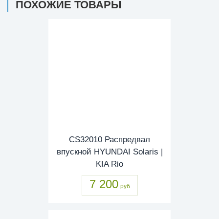
ПОХОЖИЕ ТОВАРЫ
CS32010 Распредвал
впускной HYUNDAI Solaris |
KIA Rio
7 200
руб