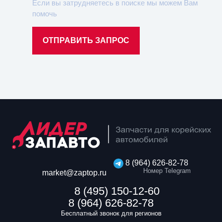
Если вы затрудняетесь в поиске мы можем Вам
помочь
ОТПРАВИТЬ ЗАПРОС
8 (964) 626-82-78
Номер Telegram
market@zaptop.ru
8 (495) 150-12-60
8 (964) 626-82-78
Бесплатный звонок для регионов