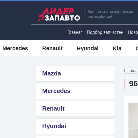
Главная
Подбор запчастей
Ново
Mercedes
Renault
Hyundai
Kia
Главна
Mazda
96
Mercedes
Renault
Hyundai