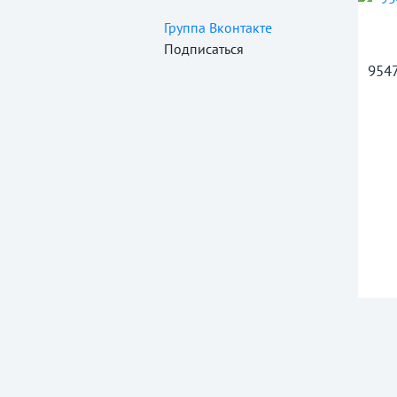
Группа Вконтакте
Подписаться
9547