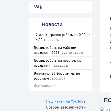
Vag
Новости
12 июня - график работы с 10.00 до
14.00
11.06.2026
График работы на майские
праздники 2026 года
30.04.2026
График работы на новогодние
праздники !
22.12.2025
Внимание! 23 февраля мы не
работаем
21.02.2025
Все новости
П
Наш канал на YouTube
Обзоры автозапчастей