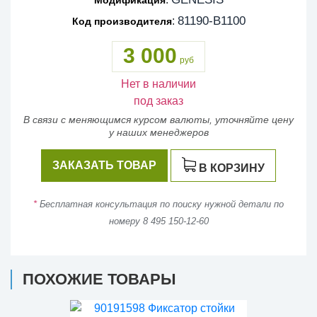
81190-B1100
:
Код производителя
3 000
руб
Нет в наличии
под заказ
В связи с меняющимся курсом валюты, уточняйте цену
у наших менеджеров
ЗАКАЗАТЬ ТОВАР
В КОРЗИНУ
*
Бесплатная консультация по поиску нужной детали по
номеру 8 495 150-12-60
ПОХОЖИЕ ТОВАРЫ