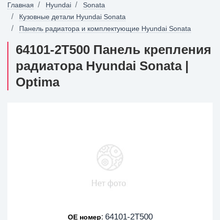
Главная
Hyundai
Sonata
Кузовные детали Hyundai Sonata
Панель радиатора и комплектующие Hyundai Sonata
64101-2T500 Панель крепления
радиатора Hyundai Sonata |
Optima
64101-2T500
:
OE номер