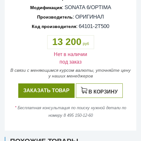
SONATA 6/OPTIMA
:
Модификация
ОРИГИНАЛ
:
Производитель
64101-2T500
:
Код производителя
13 200
руб
Нет в наличии
под заказ
В связи с меняющимся курсом валюты, уточняйте цену
у наших менеджеров
ЗАКАЗАТЬ ТОВАР
В КОРЗИНУ
*
Бесплатная консультация по поиску нужной детали по
номеру 8 495 150-12-60