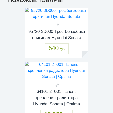
ПОХОЖИЕ ТОВАРЫ
95720-3D000 Трос бензобака
оригинал Hyundai Sonata
540
руб
64101-2T001 Панель
крепления радиатора
Hyundai Sonata | Optima