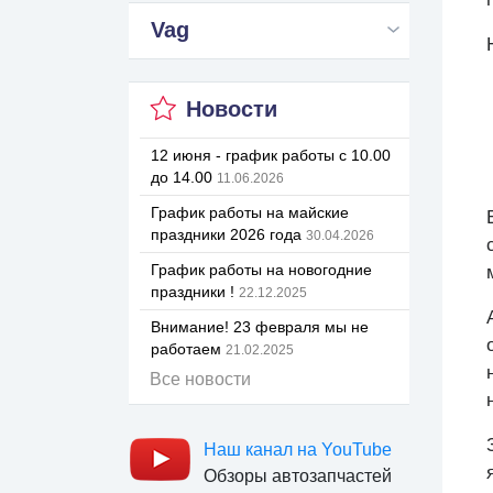
Vag
Новости
12 июня - график работы с 10.00
до 14.00
11.06.2026
График работы на майские
праздники 2026 года
30.04.2026
График работы на новогодние
праздники !
22.12.2025
Внимание! 23 февраля мы не
работаем
21.02.2025
Все новости
Наш канал на YouTube
Обзоры автозапчастей