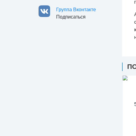
Группа Вконтакте
Подписаться
П