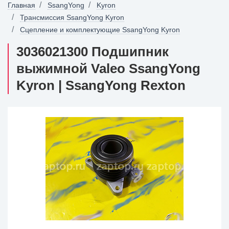
Главная
SsangYong
Kyron
Трансмиссия SsangYong Kyron
Сцепление и комплектующие SsangYong Kyron
3036021300 Подшипник
выжимной Valeo SsangYong
Kyron | SsangYong Rexton