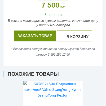
7 500
руб
В наличии
В связи с меняющимся курсом валюты, уточняйте цену
у наших менеджеров
ЗАКАЗАТЬ ТОВАР
В КОРЗИНУ
*
Бесплатная консультация по поиску нужной детали по
номеру 8 495 150-12-60
ПОХОЖИЕ ТОВАРЫ