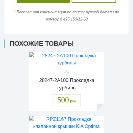
*
Бесплатная консультация по поиску нужной детали по
номеру 8 495 150-12-60
ПОХОЖИЕ ТОВАРЫ
28247-2A100 Прокладка
турбины
500
руб