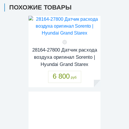
ПОХОЖИЕ ТОВАРЫ
28164-27800 Датчик расхода
воздуха оригинал Sorento |
Hyundai Grand Starex
6 800
руб