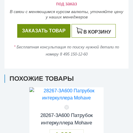
под заказ
В связи с меняющимся курсом валюты, уточняйте цену
у наших менеджеров
ЗАКАЗАТЬ ТОВАР
В КОРЗИНУ
*
Бесплатная консультация по поиску нужной детали по
номеру 8 495 150-12-60
ПОХОЖИЕ ТОВАРЫ
28267-3A600 Патрубок
интеркуллера Mohave