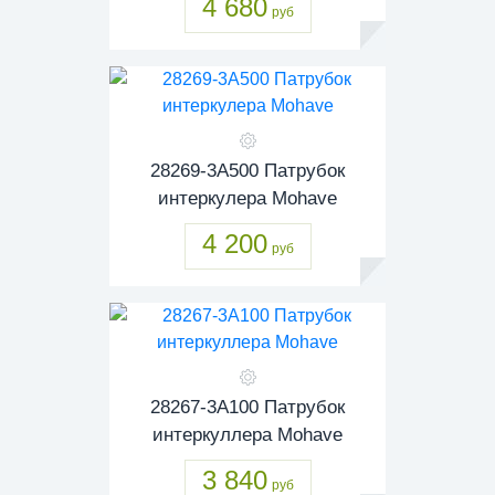
4 680
руб
28269-3A500 Патрубок
интеркулера Mohave
4 200
руб
28267-3A100 Патрубок
интеркуллера Mohave
3 840
руб