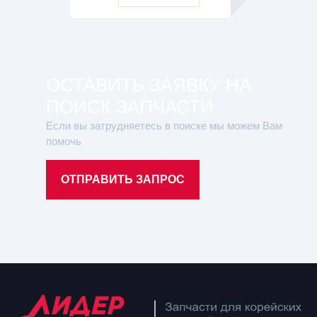
ОСТАВИТЬ ЗАЯВКУ НА
ПОИСК ЗАПЧАСТИ
Если вы затрудняетесь в поиске мы можем Вам
помочь
ОТПРАВИТЬ ЗАПРОС