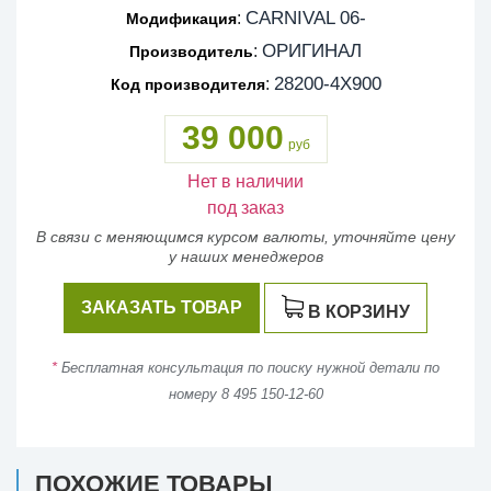
CARNIVAL 06-
:
Модификация
ОРИГИНАЛ
:
Производитель
28200-4X900
:
Код производителя
39 000
руб
Нет в наличии
под заказ
В связи с меняющимся курсом валюты, уточняйте цену
у наших менеджеров
ЗАКАЗАТЬ ТОВАР
В КОРЗИНУ
*
Бесплатная консультация по поиску нужной детали по
номеру 8 495 150-12-60
ПОХОЖИЕ ТОВАРЫ