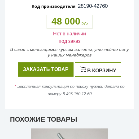
28190-42760
:
Код производителя
48 000
руб
Нет в наличии
под заказ
В связи с меняющимся курсом валюты, уточняйте цену
у наших менеджеров
ЗАКАЗАТЬ ТОВАР
В КОРЗИНУ
*
Бесплатная консультация по поиску нужной детали по
номеру 8 495 150-12-60
ПОХОЖИЕ ТОВАРЫ