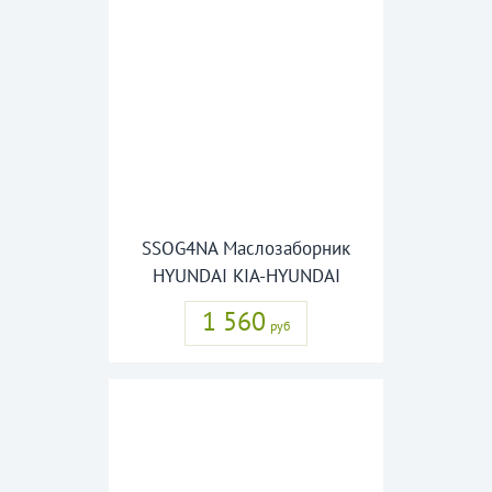
SSOG4NA Маслозаборник
HYUNDAI KIA-HYUNDAI
1 560
руб