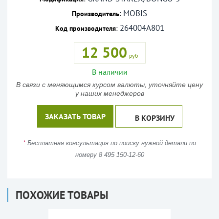
MOBIS
:
Производитель
264004A801
:
Код производителя
12 500
руб
В наличии
В связи с меняющимся курсом валюты, уточняйте цену
у наших менеджеров
ЗАКАЗАТЬ ТОВАР
В КОРЗИНУ
*
Бесплатная консультация по поиску нужной детали по
номеру 8 495 150-12-60
ПОХОЖИЕ ТОВАРЫ