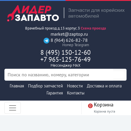
Врачебный проезд д.13 корпус.3
Схема проезда
market@zaptop.ru
8 (964) 626-82-78
Номер Telegram
8 (495) 150-12-60
+7 965-125-76-49
Мессенджер MAX
Главная
Подбор запчастей
Новости
Доставка и оплата
Гарантия
Контакты
Корзина
0
Корзина пуста