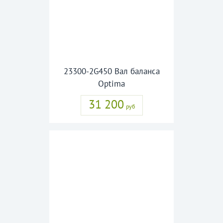
23300-2G450 Вал баланса
Optima
31 200
руб