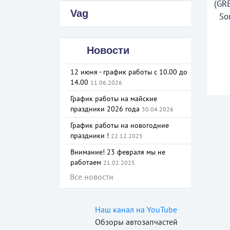
(GR
Vag
So
Новости
12 июня - график работы с 10.00 до
14.00
11.06.2026
График работы на майские
праздники 2026 года
30.04.2026
График работы на новогодние
праздники !
22.12.2025
Внимание! 23 февраля мы не
работаем
21.02.2025
Все новости
Наш канал на YouTube
Обзоры автозапчастей