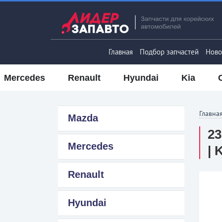
Главная
Подбор запчастей
Ново
Mercedes
Renault
Hyundai
Kia
Главна
Mazda
23
Mercedes
| 
Renault
Hyundai