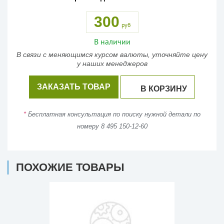
300
руб
В наличии
В связи с меняющимся курсом валюты, уточняйте цену
у наших менеджеров
ЗАКАЗАТЬ ТОВАР
В КОРЗИНУ
*
Бесплатная консультация по поиску нужной детали по
номеру 8 495 150-12-60
ПОХОЖИЕ ТОВАРЫ