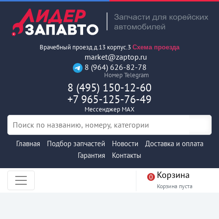
Врачебный проезд д.13 корпус.3
Схема проезда
market@zaptop.ru
8 (964) 626-82-78
Номер Telegram
8 (495) 150-12-60
+7 965-125-76-49
Мессенджер MAX
Главная
Подбор запчастей
Новости
Доставка и оплата
Гарантия
Контакты
Корзина
0
Корзина пуста