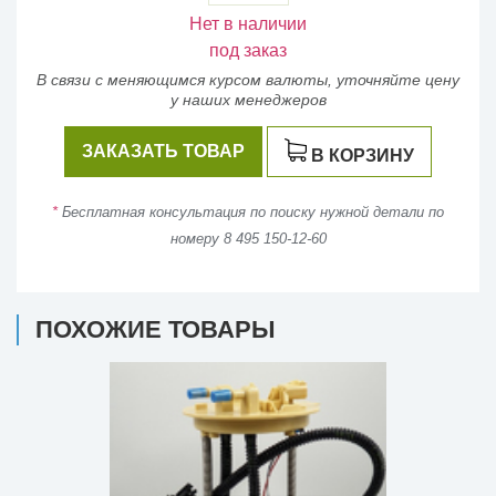
Нет в наличии
под заказ
В связи с меняющимся курсом валюты, уточняйте цену
у наших менеджеров
ЗАКАЗАТЬ ТОВАР
В КОРЗИНУ
*
Бесплатная консультация по поиску нужной детали по
номеру 8 495 150-12-60
ПОХОЖИЕ ТОВАРЫ