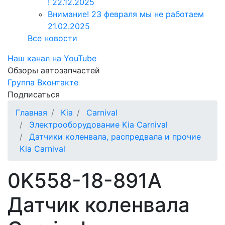
!
22.12.2025
Внимание! 23 февраля мы не работаем
21.02.2025
Все новости
Наш канал на YouTube
Обзоры автозапчастей
Группа Вконтакте
Подписаться
Главная
Kia
Carnival
Электрооборудование Kia Carnival
Датчики коленвала, распредвала и прочие
Kia Carnival
0K558-18-891A
Датчик коленвала