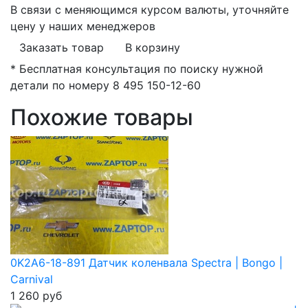
В связи с меняющимся курсом валюты, уточняйте
цену у наших менеджеров
Заказать товар
В корзину
*
Бесплатная консультация по поиску нужной
детали по номеру 8 495 150-12-60
Похожие товары
0K2A6-18-891 Датчик коленвала Spectra | Bongo |
Carnival
1 260
руб