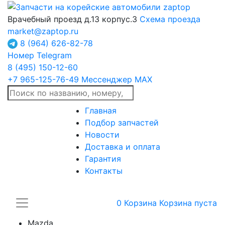
Врачебный проезд д.13 корпус.3
Схема проезда
market@zaptop.ru
8 (964) 626-82-78
Номер Telegram
8 (495) 150-12-60
+7 965-125-76-49
Мессенджер MAX
Главная
Подбор запчастей
Новости
Доставка и оплата
Гарантия
Контакты
0
Корзина
Корзина пуста
Mazda