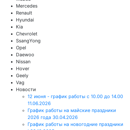
Mercedes
Renault
Hyundai
Kia
Chevrolet
SsangYong
Opel
Daewoo
Nissan
Hover
Geely
Vag
Новости
12 июня - график работы с 10.00 до 14.00
11.06.2026
График работы на майские праздники
2026 года
30.04.2026
График работы на новогодние праздники