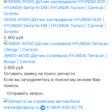
39300-2F000 Датчик распредвала HYUNDAI IX35 |
HYUNDAI Santa Fe DM | HYUNDAI Tucson | Carnival |
Sorento
2 400
руб
39600-4X100 Датчик коленвала HYUNDAI Terracan |
Bongo | Carnival
3 600
руб
Оставить заявку на поиск запчасти
Если вы затрудняетесь в поиске мы можем Вам
помочь
Отправить запрос
market@zaptop.ru
8 (964) 626-82-78