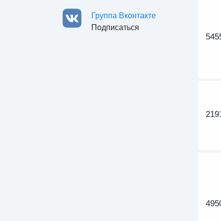
Группа Вконтакте
Подписаться
545
219
495