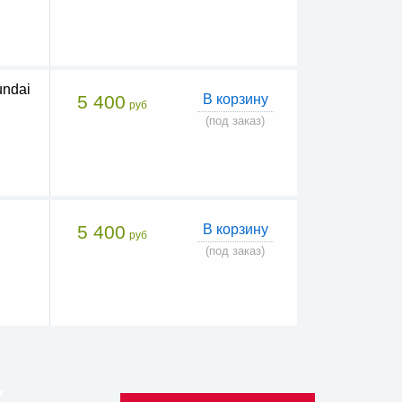
ndai
5 400
В корзину
руб
(под заказ)
5 400
В корзину
руб
(под заказ)
К