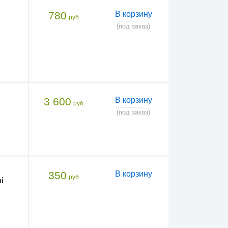
780
В корзину
руб
(под заказ)
3 600
В корзину
руб
(под заказ)
350
В корзину
руб
i