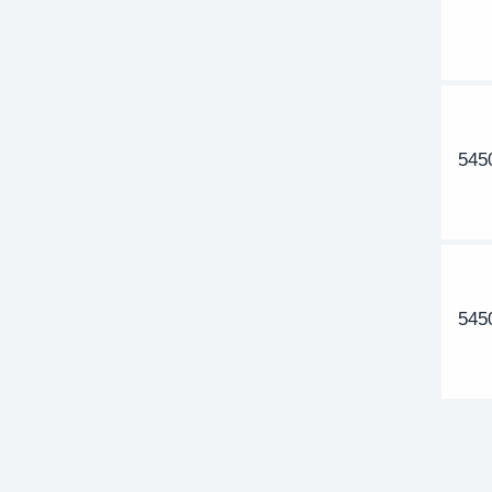
545
545