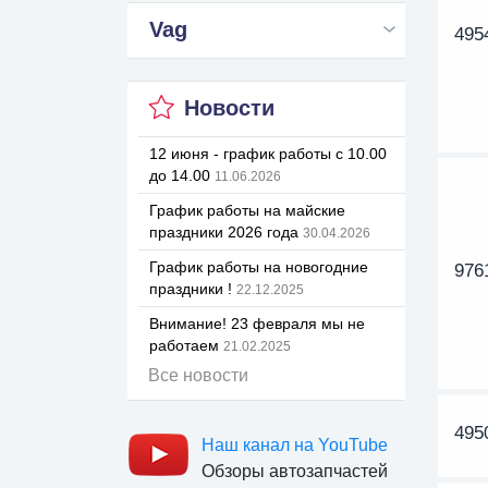
Vag
495
Новости
12 июня - график работы с 10.00
до 14.00
11.06.2026
График работы на майские
праздники 2026 года
30.04.2026
График работы на новогодние
976
праздники !
22.12.2025
Внимание! 23 февраля мы не
работаем
21.02.2025
Все новости
495
Наш канал на YouTube
Обзоры автозапчастей