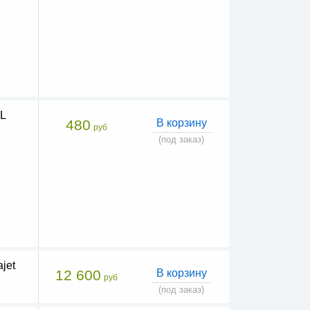
L
480
В корзину
руб
(под заказ)
jet
12 600
В корзину
руб
(под заказ)